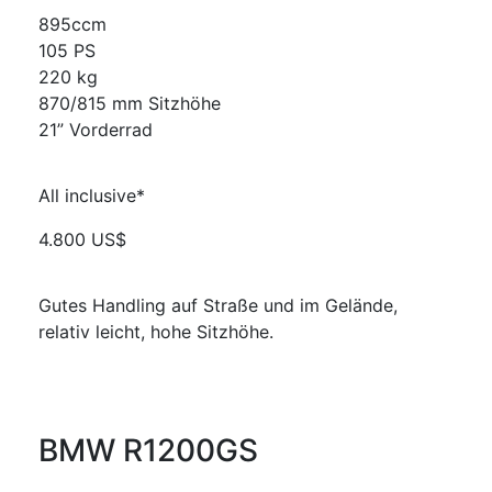
895ccm
105 PS
220 kg
870/815 mm Sitzhöhe
21” Vorderrad
All inclusive*
4.800 US$
Gutes Handling auf Straße und im Gelände,
relativ leicht, hohe Sitzhöhe.
BMW R1200GS