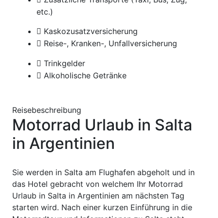
etc.)
Kaskozusatzversicherung
Reise-, Kranken-, Unfallversicherung
Trinkgelder
Alkoholische Getränke
Reisebeschreibung
Motorrad Urlaub in Salta
in Argentinien
Sie werden in Salta am Flughafen abgeholt und in
das Hotel gebracht von welchem Ihr Motorrad
Urlaub in Salta in Argentinien am nächsten Tag
starten wird. Nach einer kurzen Einführung in die