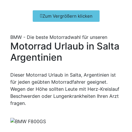
Zum Vergrößern klicken
BMW - Die beste Motorradwahl für unseren
Motorrad Urlaub in Salta
Argentinien
Dieser Motorrad Urlaub in Salta, Argentinien ist
für jeden geübten Motorradfahrer geeignet.
Wegen der Höhe sollten Leute mit Herz-Kreislauf
Beschwerden oder Lungenkrankheiten Ihren Arzt
fragen.