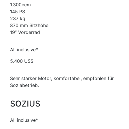
1.300ccm
145 PS
237 kg
870 mm Sitzhöhe
19” Vorderrad
All inclusive*
5.400 US$
Sehr starker Motor, komfortabel, empfohlen für
Soziabetrieb.
SOZIUS
All inclusive*