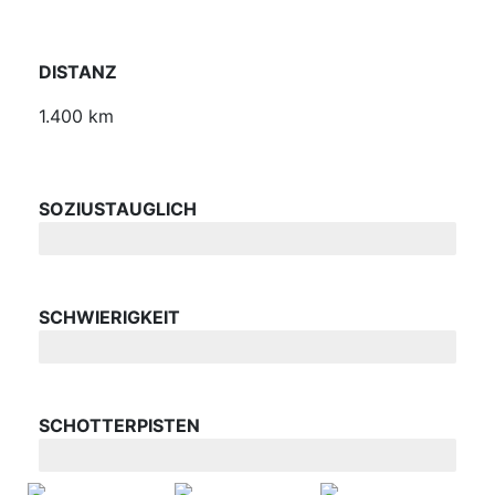
DISTANZ
1.400 km
SOZIUSTAUGLICH
Akzeptabel
SCHWIERIGKEIT
Mittel
SCHOTTERPISTEN
Mittel