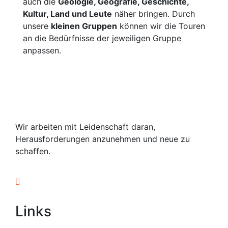
auch die
Geologie, Geografie, Geschichte,
Kultur, Land und Leute
näher bringen. Durch
unsere
kleinen Gruppen
können wir die Touren
an die Bedürfnisse der jeweiligen Gruppe
anpassen.
Wir arbeiten mit Leidenschaft daran,
Herausforderungen anzunehmen und neue zu
schaffen.
Links