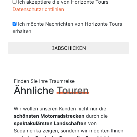
Ich akzeptiere die von Horizonte Tours
Datenschutzrichtlinien
Ich möchte Nachrichten von Horizonte Tours
erhalten
ABSCHICKEN
Finden Sie Ihre Traumreise
Ähnliche
Touren
Wir wollen unseren Kunden nicht nur die
schönsten Motorradstrecken
durch die
spektakulärsten Landschaften
von
Südamerika zeigen, sondern wir möchten Ihnen