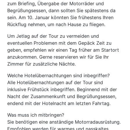
zum Briefing, Übergabe der Motorräder und
Begrüßungsessen, dann sollten Sie spätestens da
sein. Am 10. Januar könnten Sie frühestens Ihren
Rückflug nehmen, um nach Hause zu fliegen.
Um Jetlag auf der Tour zu vermeiden und
eventuellen Problemen mit dem Gepäck Zeit zu
geben, empfehlen wir einen Tag früher am Startort
anzukommen. Gerne reservieren wir für Sie Ihr
Zimmer für zusätzliche Nächte.
Welche Hotelübernachtungen sind inbegriffen?
Alle Hotelübernachtungen auf der Tour sind
inklusive Frühstück inbegriffen. Beginnend mit der
Nacht der Zusammenkunft und Begrüßungsessen,
endend mit der Hotelnacht am letzten Fahrtag.
Was muss ich mitbringen?
Sie benötigen eine anständige Motorradausrüstung.
Empfohlen werden für warmes und nasskaltes