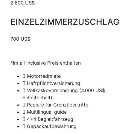
2.600 US$
EINZELZIMMERZUSCHLAG
700 US$
*Im all inclusive Preis enthalten
Motorradmiete
Haftpflichtversicherung
Vollkaskoversicherung (4.000 US$
Selbstbehalt)
Papiere für Grenzübertritte
Multilingual guide
4x4 Begleitfahrzeug
Gepäckaufbewahrung