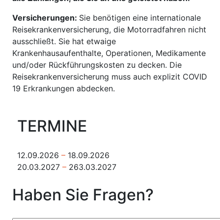
Versicherungen:
Sie benötigen eine internationale
Reisekrankenversicherung, die Motorradfahren nicht
ausschließt. Sie hat etwaige
Krankenhausaufenthalte, Operationen, Medikamente
und/oder Rückführungskosten zu decken. Die
Reisekrankenversicherung muss auch explizit COVID
19 Erkrankungen abdecken.
TERMINE
12.09.2026
–
18.09.2026
20.03.2027
–
263.03.2027
Haben Sie Fragen?