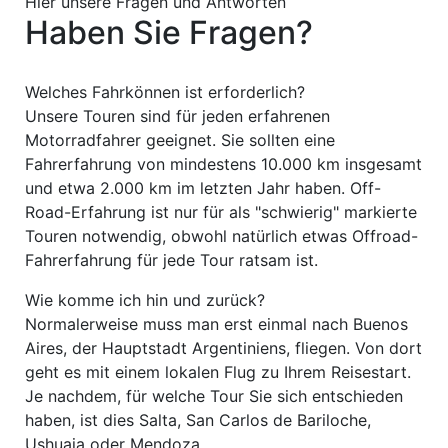
Hier unsere Fragen und Antworten
Haben Sie Fragen?
Welches Fahrkönnen ist erforderlich?
Unsere Touren sind für jeden erfahrenen
Motorradfahrer geeignet. Sie sollten eine
Fahrerfahrung von mindestens 10.000 km insgesamt
und etwa 2.000 km im letzten Jahr haben. Off-
Road-Erfahrung ist nur für als "schwierig" markierte
Touren notwendig, obwohl natürlich etwas Offroad-
Fahrerfahrung für jede Tour ratsam ist.
Wie komme ich hin und zurück?
Normalerweise muss man erst einmal nach Buenos
Aires, der Hauptstadt Argentiniens, fliegen. Von dort
geht es mit einem lokalen Flug zu Ihrem Reisestart.
Je nachdem, für welche Tour Sie sich entschieden
haben, ist dies Salta, San Carlos de Bariloche,
Ushuaia oder Mendoza.