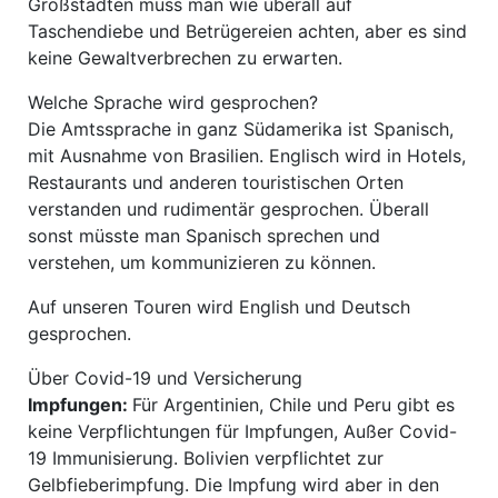
Großstädten muss man wie überall auf
Taschendiebe und Betrügereien achten, aber es sind
keine Gewaltverbrechen zu erwarten.
Welche Sprache wird gesprochen?
Die Amtssprache in ganz Südamerika ist Spanisch,
mit Ausnahme von Brasilien. Englisch wird in Hotels,
Restaurants und anderen touristischen Orten
verstanden und rudimentär gesprochen. Überall
sonst müsste man Spanisch sprechen und
verstehen, um kommunizieren zu können.
Auf unseren Touren wird English und Deutsch
gesprochen.
Über Covid-19 und Versicherung
Impfungen:
Für Argentinien, Chile und Peru gibt es
keine Verpflichtungen für Impfungen, Außer Covid-
19 Immunisierung. Bolivien verpflichtet zur
Gelbfieberimpfung. Die Impfung wird aber in den