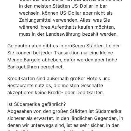
in den meisten Städten US-Dollar in bar
wechseln, können US-Dollar aber nicht als
Zahlungsmittel verwenden. Alles, was Sie
während Ihres Aufenthalts kaufen möchten,
muss in der Landeswährung bezahlt werden.
Geldautomaten gibt es in größeren Städten. Leider
Sie können bei jeder Transaktion nur eine kleine
Menge Bargeld abheben, dafür werden aber hohe
Bankgebühren berechnet.
Kreditkarten sind außerhalb großer Hotels und
Restaurants nutzlos, die meisten Geschäfte
akzeptieren keine Kredit- oder Debitkarten.
Ist Südamerika gefährlich?
Abgesehen von den großen Städten ist Südamerika
sicherer als erwartet. In den ländlichen Gegenden, in
denen wir unterwegs sind, ist es sehr sicher. In den