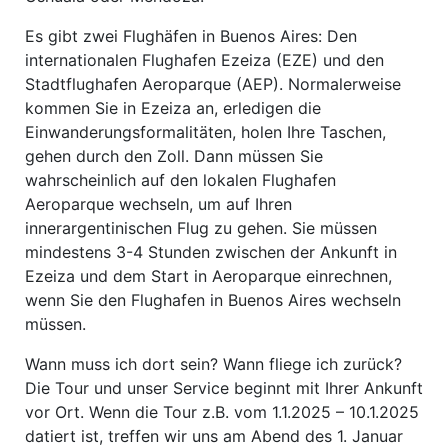
Es gibt zwei Flughäfen in Buenos Aires: Den
internationalen Flughafen Ezeiza (EZE) und den
Stadtflughafen Aeroparque (AEP). Normalerweise
kommen Sie in Ezeiza an, erledigen die
Einwanderungsformalitäten, holen Ihre Taschen,
gehen durch den Zoll. Dann müssen Sie
wahrscheinlich auf den lokalen Flughafen
Aeroparque wechseln, um auf Ihren
innerargentinischen Flug zu gehen. Sie müssen
mindestens 3-4 Stunden zwischen der Ankunft in
Ezeiza und dem Start in Aeroparque einrechnen,
wenn Sie den Flughafen in Buenos Aires wechseln
müssen.
Wann muss ich dort sein? Wann fliege ich zurück?
Die Tour und unser Service beginnt mit Ihrer Ankunft
vor Ort. Wenn die Tour z.B. vom 1.1.2025 – 10.1.2025
datiert ist, treffen wir uns am Abend des 1. Januar