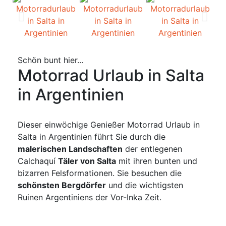
Schön bunt hier...
Motorrad Urlaub in Salta
in Argentinien
Dieser einwöchige Genießer Motorrad Urlaub in
Salta in Argentinien führt Sie durch die
malerischen Landschaften
der entlegenen
Calchaquí
Täler von Salta
mit ihren bunten und
bizarren Felsformationen. Sie besuchen die
schönsten Bergdörfer
und die wichtigsten
Ruinen Argentiniens der Vor-Inka Zeit.