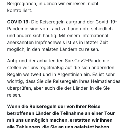
Bergregionen, in denen wir einreisen, nicht
kontrolliert.
COVID 19
: Die Reiseregeln aufgrund der Covid-19-
Pandemie sind von Land zu Land unterschiedlich
und ändern sich häufig. Mit einem international
anerkannten Impfnachweis ist es in letzter Zeit
möglich, in den meisten Ländern zu reisen.
Aufgrund der anhaltenden SarsCov2-Pandemie
stellen wir uns regelmäßig auf die sich ändernden
Regeln weltweit und in Argentinien ein. Es ist sehr
wichtig, dass Sie die Reiseregeln Ihres Heimatlandes
überprüfen, aber auch die der Länder, in die Sie
reisen.
Wenn die Reiseregeln der von Ihrer Reise
betroffenen Länder die Teilnahme an einer Tour
mit uns unmöglich machen, erstatten wir Ihnen
alle Zahlungen, die Sie an uns geleistet haben.